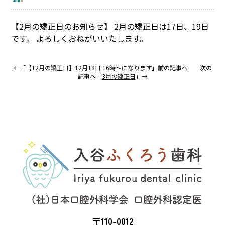
【2月の矯正日のお知らせ】 2月の矯正日は17日、19日
です。 よろしくおねがいいたします。
←「
【12月の矯正日】12月18日 16時〜になります
」前の記事へ 次の
記事へ「
3月の矯正日
」→
〒110-0012