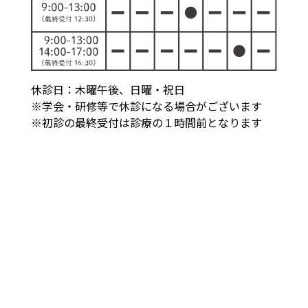
休診日：木曜午後、日曜・祝日
※学会・研修等で休診になる場合がございます
※初診の最終受付は診療の１時間前となります