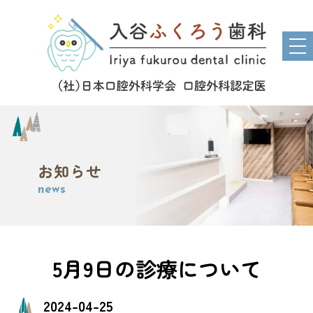
tog
nav
お知らせ
news
5月9日の診療について
2024-04-25