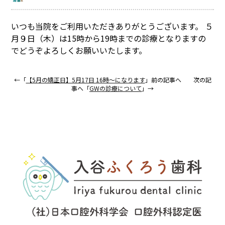
いつも当院をご利用いただきありがとうございます。 ５
月９日（木）は15時から19時までの診療となりますの
でどうぞよろしくお願いいたします。
←「
【5月の矯正日】5月17日 16時〜になります
」前の記事へ 次の記
事へ「
GWの診療について
」→