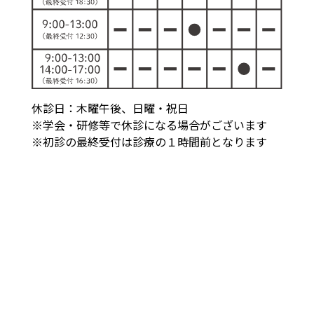
休診日：木曜午後、日曜・祝日
※学会・研修等で休診になる場合がございます
※初診の最終受付は診療の１時間前となります