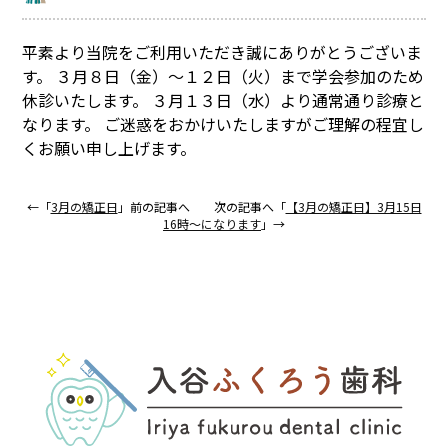
平素より当院をご利用いただき誠にありがとうございま
す。 ３月８日（金）〜１２日（火）まで学会参加のため
休診いたします。 ３月１３日（水）より通常通り診療と
なります。 ご迷惑をおかけいたしますがご理解の程宜し
くお願い申し上げます。
←「
3月の矯正日
」前の記事へ 次の記事へ「
【3月の矯正日】3月15日
16時〜になります
」→