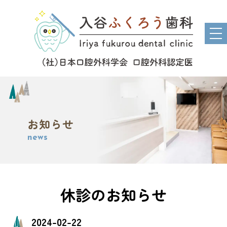
tog
nav
お知らせ
news
休診のお知らせ
2024-02-22