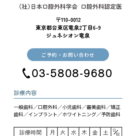
〒110-0012
東京都台東区竜泉2丁目6-9
ジュネシオン竜泉
ご予約・お問い合わせ
03-5808-9680
診療内容
一般歯科／口腔外科／小児歯科／審美歯科／矯正
歯科／インプラント／ホワイトニング／予防歯科