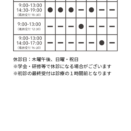
休診日：木曜午後、日曜・祝日
※学会・研修等で休診になる場合がございます
※初診の最終受付は診療の１時間前となります